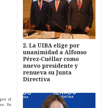
La UIBA elige por
unanimidad a Alfonso
Pérez-Cuéllar como
nuevo presidente y
renueva su Junta
Directiva
por el
es. Su