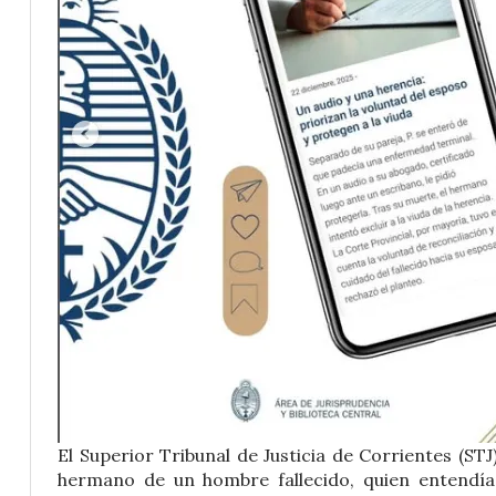
El Superior Tribunal de Justicia de Corrientes (ST
hermano de un hombre fallecido, quien entendía 