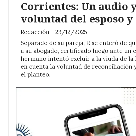
Corrientes: Un audio y
voluntad del esposo y
Redacción
23/12/2025
Separado de su pareja, P. se enteró de 
a su abogado, certificado luego ante un e
hermano intentó excluir a la viuda de la 
en cuenta la voluntad de reconciliación y
el planteo.