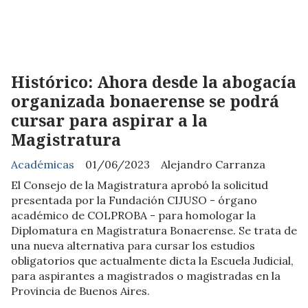
Histórico: Ahora desde la abogacía
organizada bonaerense se podrá
cursar para aspirar a la
Magistratura
Académicas
01/06/2023
Alejandro Carranza
El Consejo de la Magistratura aprobó la solicitud
presentada por la Fundación CIJUSO - órgano
académico de COLPROBA - para homologar la
Diplomatura en Magistratura Bonaerense. Se trata de
una nueva alternativa para cursar los estudios
obligatorios que actualmente dicta la Escuela Judicial,
para aspirantes a magistrados o magistradas en la
Provincia de Buenos Aires.