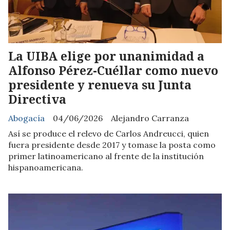
La UIBA elige por unanimidad a
Alfonso Pérez-Cuéllar como nuevo
presidente y renueva su Junta
Directiva
Abogacía
04/06/2026
Alejandro Carranza
Así se produce el relevo de Carlos Andreucci, quien
fuera presidente desde 2017 y tomase la posta como
primer latinoamericano al frente de la institución
hispanoamericana.