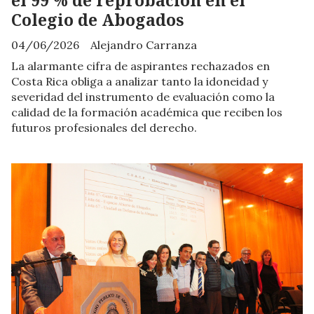
Colegio de Abogados
04/06/2026
Alejandro Carranza
La alarmante cifra de aspirantes rechazados en
Costa Rica obliga a analizar tanto la idoneidad y
severidad del instrumento de evaluación como la
calidad de la formación académica que reciben los
futuros profesionales del derecho.