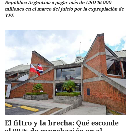
República Argentina a pagar más de USD 16.000
millones en el marco del juicio por la expropiación de
YPF.
El filtro y la brecha: Qué esconde
el 99 % de reprobación en el