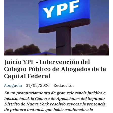
Juicio YPF - Intervención del
Colegio Público de Abogados de la
Capital Federal
Abogacía
31/03/2026
Redacción
En un pronunciamiento de gran relevancia jurídica e
institucional, la Cámara de Apelaciones del Segundo
Distrito de Nueva York resolvió revocar la sentencia
de primera instancia que había condenado a la