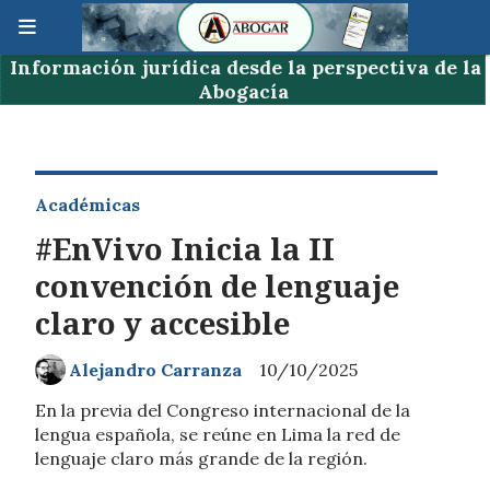
Información jurídica desde la perspectiva de la
Abogacía
Académicas
#EnVivo Inicia la II
convención de lenguaje
claro y accesible
Alejandro Carranza
10/10/2025
En la previa del Congreso internacional de la
lengua española, se reúne en Lima la red de
lenguaje claro más grande de la región.