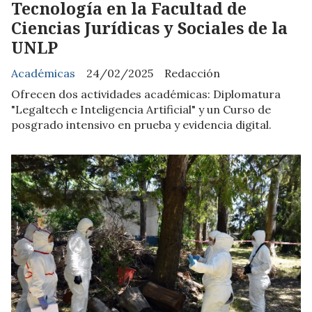
Tecnología en la Facultad de
Ciencias Jurídicas y Sociales de la
UNLP
Académicas
24/02/2025
Redacción
Ofrecen dos actividades académicas: Diplomatura
"Legaltech e Inteligencia Artificial" y un Curso de
posgrado intensivo en prueba y evidencia digital.