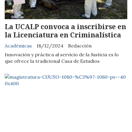
La UCALP convoca a inscribirse en
la Licenciatura en Criminalística
Académicas
18/12/2024
Redacción
Innovación y práctica al servicio de la Justicia es lo
que ofrece la tradicional Casa de Estudios