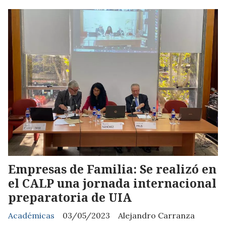
Empresas de Familia: Se realizó en
el CALP una jornada internacional
preparatoria de UIA
Académicas
03/05/2023
Alejandro Carranza