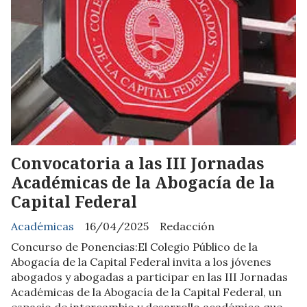
Convocatoria a las III Jornadas
Académicas de la Abogacía de la
Capital Federal
Académicas
16/04/2025
Redacción
Concurso de Ponencias:El Colegio Público de la
Abogacía de la Capital Federal invita a los jóvenes
abogados y abogadas a participar en las III Jornadas
Académicas de la Abogacía de la Capital Federal, un