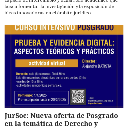
espacio de intercambio y desarrollo académico que
busca fomentar la investigación y la exposición de
ideas innovadoras en el ámbito jurídico.
JurSoc: Nueva oferta de Posgrado
en la temática de Derecho y