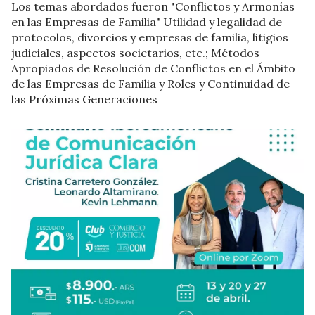
Los temas abordados fueron "Conflictos y Armonías
en las Empresas de Familia" Utilidad y legalidad de
protocolos, divorcios y empresas de familia, litigios
judiciales, aspectos societarios, etc.; Métodos
Apropiados de Resolución de Conflictos en el Ámbito
de las Empresas de Familia y Roles y Continuidad de
las Próximas Generaciones