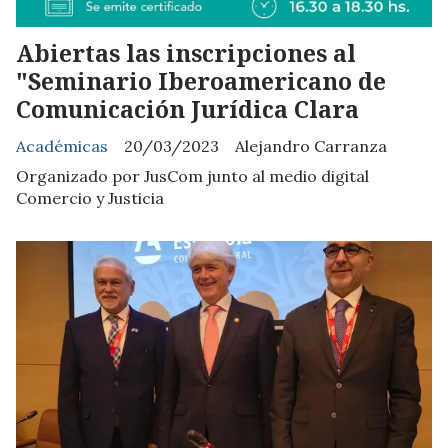
Abiertas las inscripciones al
"Seminario Iberoamericano de
Comunicación Jurídica Clara
Académicas
20/03/2023
Alejandro Carranza
Organizado por JusCom junto al medio digital
Comercio y Justicia