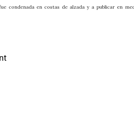
fue condenada en costas de alzada y a publicar en med