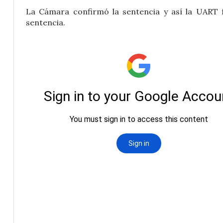
La Cámara confirmó la sentencia y así la UART 
sentencia.