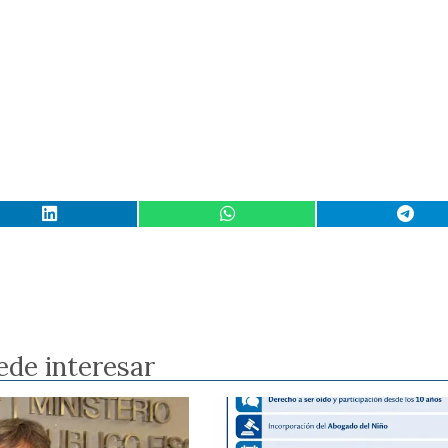
ede interesar