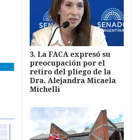
La FACA expresó su
preocupación por el
retiro del pliego de la
Dra. Alejandra Micaela
Michelli