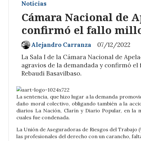
Noticias
Cámara Nacional de Ap
confirmó el fallo mil
Alejandro Carranza
07/12/2022
La Sala I de la Cámara Nacional de Apela
agravios de la demandada y confirmó el fa
Rebaudi Basavilbaso.
La sentencia, que hizo lugar a la demanda promovi
daño moral colectivo, obligando también a la accio
diarios La Nación, Clarín y Diario Popular, en la 
cuales fue condenada.
La Unión de Aseguradoras de Riesgos del Trabajo (U
las profesionales del derecho con un carancho, falt