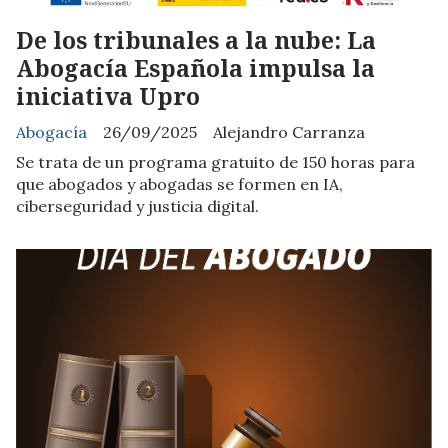
De los tribunales a la nube: La
Abogacía Española impulsa la
iniciativa Upro
Abogacía
26/09/2025
Alejandro Carranza
Se trata de un programa gratuito de 150 horas para
que abogados y abogadas se formen en IA,
ciberseguridad y justicia digital.