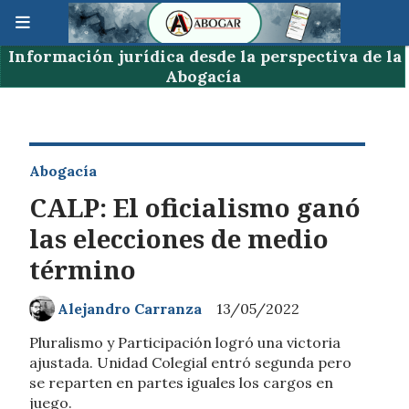
Información jurídica desde la perspectiva de la
Abogacía
Abogacía
CALP: El oficialismo ganó
las elecciones de medio
término
Alejandro Carranza
13/05/2022
Pluralismo y Participación logró una victoria
ajustada. Unidad Colegial entró segunda pero
se reparten en partes iguales los cargos en
juego.