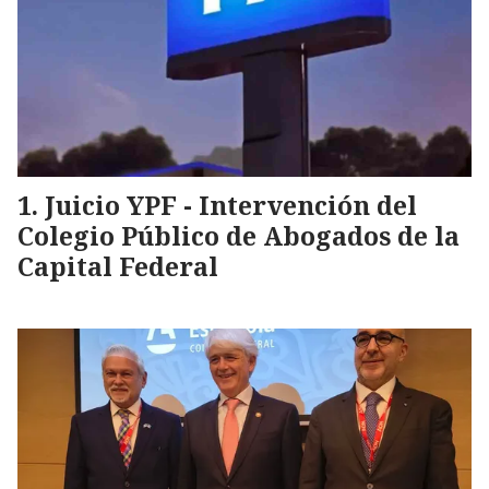
Juicio YPF - Intervención del
Colegio Público de Abogados de la
Capital Federal