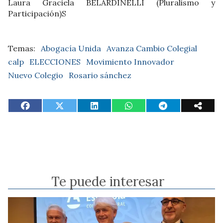
Laura Graciela BELARDINELLI (Pluralismo y
Participación)S
Abogacía Unida
Avanza Cambio Colegial
calp
ELECCIONES
Movimiento Innovador
Nuevo Colegio
Rosario sánchez
Te puede interesar