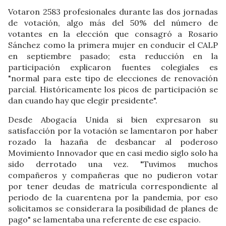
Votaron 2583 profesionales durante las dos jornadas
de votación, algo más del 50% del número de
votantes en la elección que consagró a Rosario
Sánchez como la primera mujer en conducir el CALP
en septiembre pasado; esta reducción en la
participación explicaron fuentes colegiales es
"normal para este tipo de elecciones de renovación
parcial. Históricamente los picos de participación se
dan cuando hay que elegir presidente".
Desde Abogacía Unida si bien expresaron su
satisfacción por la votación se lamentaron por haber
rozado la hazaña de desbancar al poderoso
Movimiento Innovador que en casi medio siglo solo ha
sido derrotado una vez. "Tuvimos muchos
compañeros y compañeras que no pudieron votar
por tener deudas de matrícula correspondiente al
periodo de la cuarentena por la pandemia, por eso
solicitamos se considerara la posibilidad de planes de
pago" se lamentaba una referente de ese espacio.