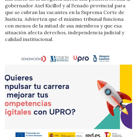
gobernador Axel Kicillof y al Senado provincial para
que se cubran las vacantes en la Suprema Corte de
Justicia. Advierten que el máximo tribunal funciona
con menos de la mitad de sus miembros y que esa
situación afecta derechos, independencia judicial y
calidad institucional.