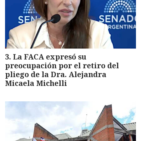
La FACA expresó su
preocupación por el retiro del
pliego de la Dra. Alejandra
Micaela Michelli