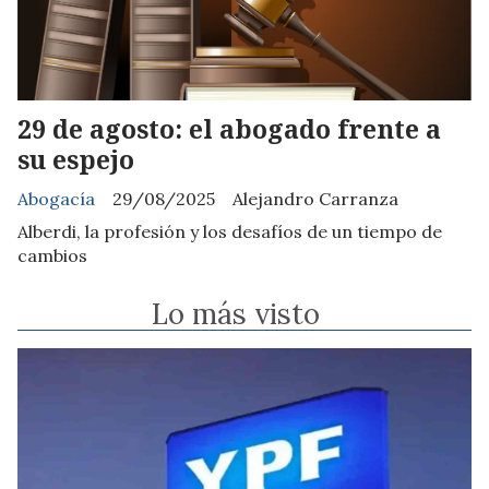
29 de agosto: el abogado frente a
su espejo
Abogacía
29/08/2025
Alejandro Carranza
Alberdi, la profesión y los desafíos de un tiempo de
cambios
Lo más visto