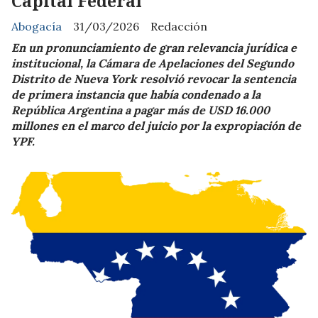
Capital Federal
Abogacía
31/03/2026
Redacción
En un pronunciamiento de gran relevancia jurídica e
institucional, la Cámara de Apelaciones del Segundo
Distrito de Nueva York resolvió revocar la sentencia
de primera instancia que había condenado a la
República Argentina a pagar más de USD 16.000
millones en el marco del juicio por la expropiación de
YPF.