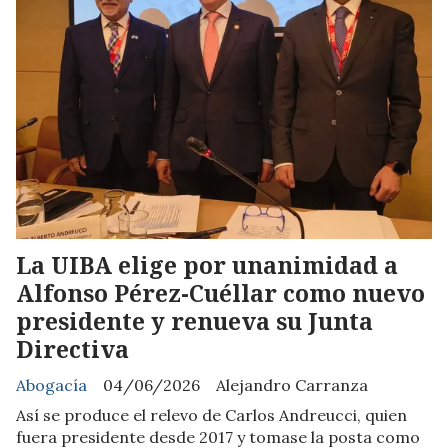
La UIBA elige por unanimidad a
Alfonso Pérez-Cuéllar como nuevo
presidente y renueva su Junta
Directiva
Abogacía
04/06/2026
Alejandro Carranza
Así se produce el relevo de Carlos Andreucci, quien
fuera presidente desde 2017 y tomase la posta como