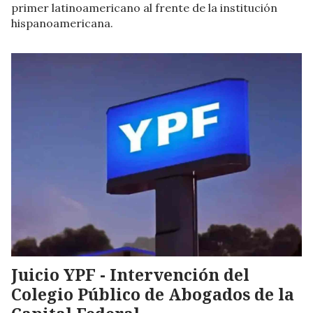
primer latinoamericano al frente de la institución
hispanoamericana.
Juicio YPF - Intervención del
Colegio Público de Abogados de la