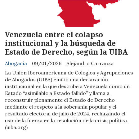
Venezuela entre el colapso
institucional y la búsqueda de
Estado de Derecho, según la UIBA
Abogacía
09/01/2026
Alejandro Carranza
La Unión Iberoamericana de Colegios y Agrupaciones
de Abogados (UIBA) emitió una declaración
institucional en la que describe a Venezuela como un
Estado “asimilable a Estado fallido” y llama a
reconstruir plenamente el Estado de Derecho
mediante el respeto a la soberanía popular y el
resultado electoral de julio de 2024, rechazando el
uso de la fuerza en la resolución de la crisis política.
(uiba.org)