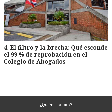
El filtro y la brecha: Qué esconde
el 99 % de reprobación en el
Colegio de Abogados
¿Quiénes somos?