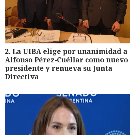
La UIBA elige por unanimidad a
Alfonso Pérez-Cuéllar como nuevo
presidente y renueva su Junta
Directiva