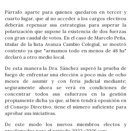
Párrafo aparte para quienes quedaron en tercer y
cuarto lugar, que al no acceder a los cargos electivos
deberán repensar sus estrategias para superar la
polarización que supone la existencia de dos fuerzas
con gran caudal de votos. En el caso de Marcelo Peña,
titular de la lista Avanza Cambio Colegial, se mostró
contento ya que "armamos todo en menos de 48 hs"
declaró a otro medio local.
De esta manera la Dra. Sánchez superó la prueba de
fuego de enfrentar una elección a poco más de ocho
meses de asumir y con feria judicial mediante;
seguramente ahora se verá en condiciones de
concentrar todos sus esfuerzos en la gestión
propiamente dicha ya que, si bien tendrá oposición en
el Consejo Directivo, tiene el número suficiente para
aprobar sus iniciativas.
De este modo los nuevos miembros electos y
proclamados para el período 2022 -2026 son: