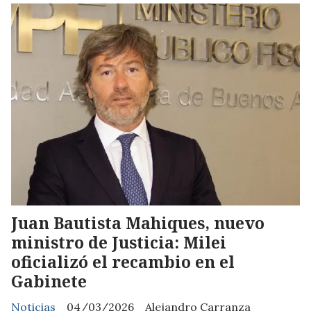
Juan Bautista Mahiques, nuevo
ministro de Justicia: Milei
oficializó el recambio en el
Gabinete
Noticias
04/03/2026
Alejandro Carranza