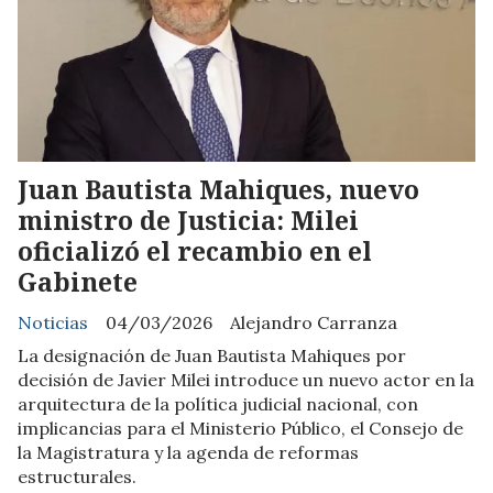
Juan Bautista Mahiques, nuevo
ministro de Justicia: Milei
oficializó el recambio en el
Gabinete
Noticias
04/03/2026
Alejandro Carranza
La designación de Juan Bautista Mahiques por
decisión de Javier Milei introduce un nuevo actor en la
arquitectura de la política judicial nacional, con
implicancias para el Ministerio Público, el Consejo de
la Magistratura y la agenda de reformas
estructurales.