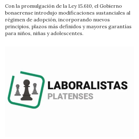
Con la promulgación de la Ley 15.610, el Gobierno
bonaerense introdujo modificaciones sustanciales al
régimen de adopción, incorporando nuevos
principios, plazos más definidos y mayores garantías
para niños, niñas y adolescentes.