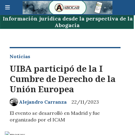
Información jurídica desde la perspectiva de la
Abogacía
Noticias
UIBA participó de la I
Cumbre de Derecho de la
Unión Europea
Alejandro Carranza
22/11/2023
El evento se desarrolló en Madrid y fue
organizado por el ICAM