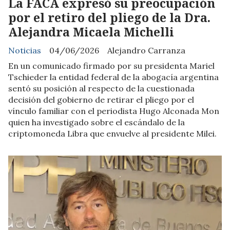
La FACA expresó su preocupación
por el retiro del pliego de la Dra.
Alejandra Micaela Michelli
Noticias
04/06/2026
Alejandro Carranza
En un comunicado firmado por su presidenta Mariel
Tschieder la entidad federal de la abogacía argentina
sentó su posición al respecto de la cuestionada
decisión del gobierno de retirar el pliego por el
vínculo familiar con el periodista Hugo Alconada Mon
quien ha investigado sobre el escándalo de la
criptomoneda Libra que envuelve al presidente Milei.