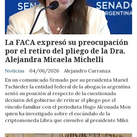
La FACA expresó su preocupación
por el retiro del pliego de la Dra.
Alejandra Micaela Michelli
Noticias
04/06/2026
Alejandro Carranza
En un comunicado firmado por su presidenta Mariel
Tschieder la entidad federal de la abogacía argentina
sentó su posición al respecto de la cuestionada
decisión del gobierno de retirar el pliego por el
vínculo familiar con el periodista Hugo Alconada Mon
quien ha investigado sobre el escándalo de la
criptomoneda Libra que envuelve al presidente Milei.