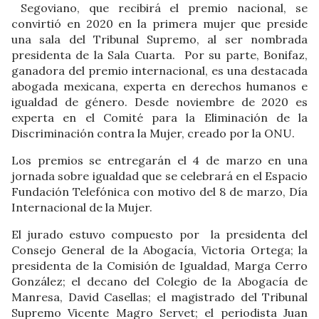
Segoviano, que recibirá el premio nacional, se
convirtió en 2020 en la primera mujer que preside
una sala del Tribunal Supremo, al ser nombrada
presidenta de la Sala Cuarta. Por su parte, Bonifaz,
ganadora del premio internacional, es una destacada
abogada mexicana, experta en derechos humanos e
igualdad de género. Desde noviembre de 2020 es
experta en el Comité para la Eliminación de la
Discriminación contra la Mujer, creado por la ONU.
Los premios se entregarán el 4 de marzo en una
jornada sobre igualdad que se celebrará en el Espacio
Fundación Telefónica con motivo del 8 de marzo, Día
Internacional de la Mujer.
El jurado estuvo compuesto por la presidenta del
Consejo General de la Abogacía, Victoria Ortega; la
presidenta de la Comisión de Igualdad, Marga Cerro
González; el decano del Colegio de la Abogacía de
Manresa, David Casellas; el magistrado del Tribunal
Supremo Vicente Magro Servet; el periodista Juan