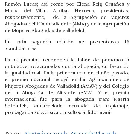
Ramón Lucas; así como por Elena Reig Cruañes y
María del Villar Arribas Herrera, presidentas,
respectivamente, de la Agrupación de Mujeres
Abogadas del ICA de Alicante (AMA) y de la Agrupación
de Mujeres Abogadas de Valladolid.
En esta segunda edición se presentaron 16
candidaturas.
Estos premios reconocen la labor de personas o
entidades, relacionadas con la abogacía, en favor de
la igualdad real. En la primera edición el año pasado,
el premio nacional recayó en las Agrupaciones de
Mujeres Abogadas de Valladolid (AMAV) y del Colegio
de la Abogacía de Alicante (AMA). Y el premio
internacional fue para la abogada iraní Nasrin
Sotoudeh, encarcelada acusada de espionaje,
propaganda subversiva e insultos al líder iraní.
Abogacía española
Ascención Chirivella