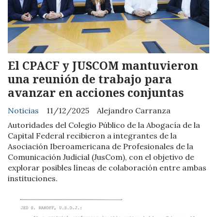
El CPACF y JUSCOM mantuvieron
una reunión de trabajo para
avanzar en acciones conjuntas
Noticias
11/12/2025
Alejandro Carranza
Autoridades del Colegio Público de la Abogacía de la
Capital Federal recibieron a integrantes de la
Asociación Iberoamericana de Profesionales de la
Comunicación Judicial (JusCom), con el objetivo de
explorar posibles líneas de colaboración entre ambas
instituciones.