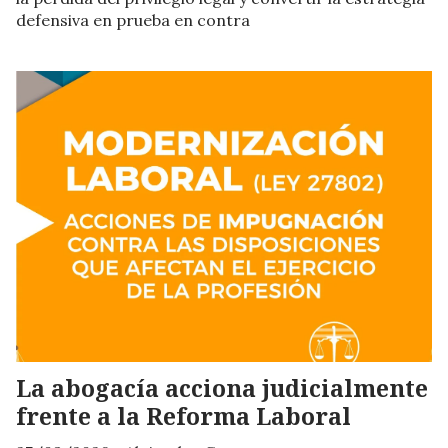
defensiva en prueba en contra
La abogacía acciona judicialmente
frente a la Reforma Laboral