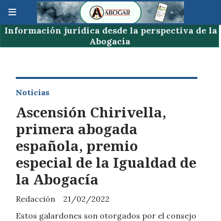
Información jurídica desde la perspectiva de la
Abogacía
Noticias
Ascensión Chirivella,
primera abogada
española, premio
especial de la Igualdad de
la Abogacía
Redacción
21/02/2022
Estos galardones son otorgados por el consejo