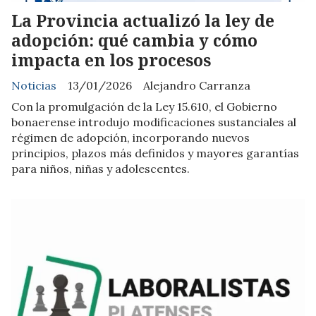
La Provincia actualizó la ley de
adopción: qué cambia y cómo
impacta en los procesos
Noticias
13/01/2026
Alejandro Carranza
Con la promulgación de la Ley 15.610, el Gobierno
bonaerense introdujo modificaciones sustanciales al
régimen de adopción, incorporando nuevos
principios, plazos más definidos y mayores garantías
para niños, niñas y adolescentes.