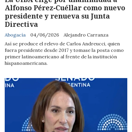
Alfonso Pérez-Cuéllar como nuevo
presidente y renueva su Junta
Directiva
Abogacía
04/06/2026
Alejandro Carranza
Así se produce el relevo de Carlos Andreucci, quien
fuera presidente desde 2017 y tomase la posta como
primer latinoamericano al frente de la institución
hispanoamericana.