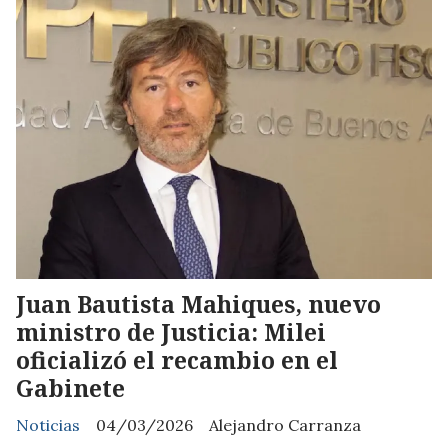
Juan Bautista Mahiques, nuevo
ministro de Justicia: Milei
oficializó el recambio en el
Gabinete
Noticias
04/03/2026
Alejandro Carranza