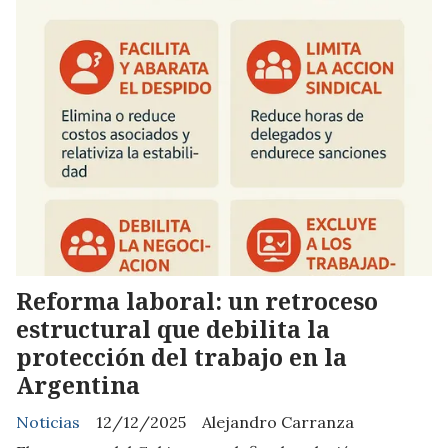
Reforma laboral: un retroceso
estructural que debilita la
protección del trabajo en la
Argentina
Noticias
12/12/2025
Alejandro Carranza