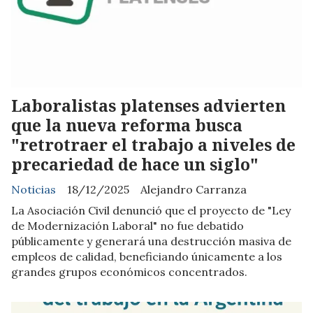
Laboralistas platenses advierten
que la nueva reforma busca
"retrotraer el trabajo a niveles de
precariedad de hace un siglo"
Noticias
18/12/2025
Alejandro Carranza
La Asociación Civil denunció que el proyecto de "Ley
de Modernización Laboral" no fue debatido
públicamente y generará una destrucción masiva de
empleos de calidad, beneficiando únicamente a los
grandes grupos económicos concentrados.