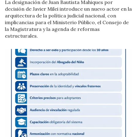
La designación de Juan Bautista Mahiques por
decisión de Javier Milei introduce un nuevo actor en la
arquitectura de la política judicial nacional, con
implicancias para el Ministerio Público, el Consejo de
la Magistratura y la agenda de reformas
estructurales.