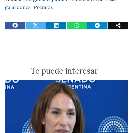
galardones
Premios
Te puede interesar