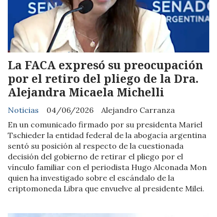
La FACA expresó su preocupación
por el retiro del pliego de la Dra.
Alejandra Micaela Michelli
Noticias
04/06/2026
Alejandro Carranza
En un comunicado firmado por su presidenta Mariel
Tschieder la entidad federal de la abogacía argentina
sentó su posición al respecto de la cuestionada
decisión del gobierno de retirar el pliego por el
vínculo familiar con el periodista Hugo Alconada Mon
quien ha investigado sobre el escándalo de la
criptomoneda Libra que envuelve al presidente Milei.