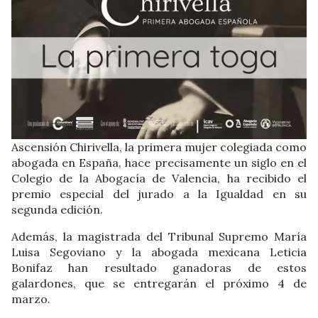
Ascensión Chirivella, la primera mujer colegiada como
abogada en España, hace precisamente un siglo en el
Colegio de la Abogacía de Valencia, ha recibido el
premio especial del jurado a la Igualdad en su
segunda edición.
Además, la magistrada del Tribunal Supremo María
Luisa Segoviano y la abogada mexicana Leticia
Bonifaz han resultado ganadoras de estos
galardones, que se entregarán el próximo 4 de
marzo.