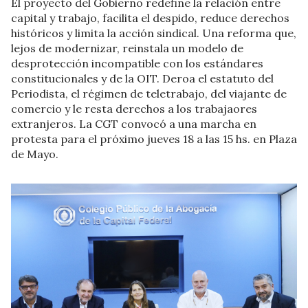
El proyecto del Gobierno redefine la relación entre
capital y trabajo, facilita el despido, reduce derechos
históricos y limita la acción sindical. Una reforma que,
lejos de modernizar, reinstala un modelo de
desprotección incompatible con los estándares
constitucionales y de la OIT. Deroa el estatuto del
Periodista, el régimen de teletrabajo, del viajante de
comercio y le resta derechos a los trabajaores
extranjeros. La CGT convocó a una marcha en
protesta para el próximo jueves 18 a las 15 hs. en Plaza
de Mayo.